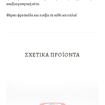
αναζωογονητική νότα.
Φέρνει φρεσκάδα και ευεξία σε κάθε κουταλιά!
ΣΧΕΤΙΚΆ ΠΡΟΪΌΝΤΑ