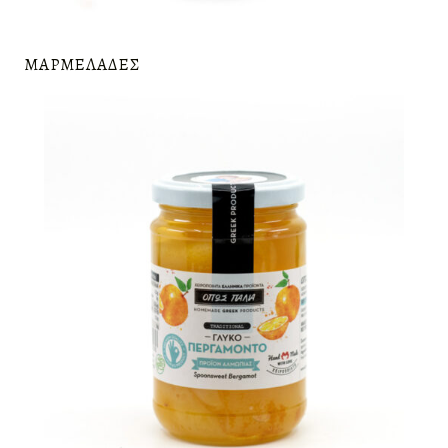
ΜΑΡΜΕΛΆΔΕΣ