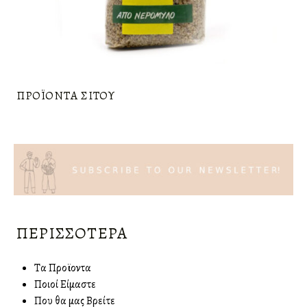
ΠΡΟΪΟΝΤΑ ΣΊΤΟΥ
ΠΕΡΙΣΣΌΤΕΡΑ
Τα Προϊοντα
Ποιοί Είμαστε
Που θα μας Βρείτε