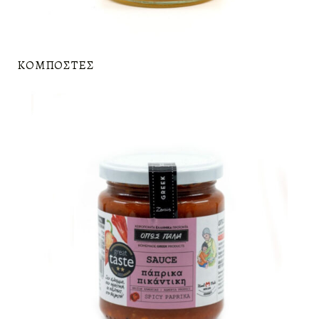
ΚΟΜΠΌΣΤΕΣ