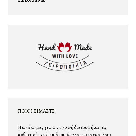
ΕΠΙΚΟΙΝΩΝΊΑ
ΠΟΙΟΊ ΕΙΜΑΣΤΕ
Η αγάπη μας για την υγιεινή διατροφή και τις
αυθεντικές γεύσεις δημιούργησε το εργαστήριο