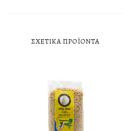
ΣΧΕΤΙΚΆ ΠΡΟΪΌΝΤΑ